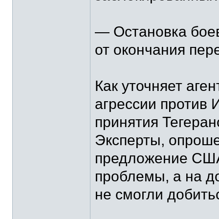
— Остановка бое
от окончания пер
Как уточняет аген
агрессии против 
принятия Тегеран
Эксперты, опроше
предложение США
проблемы, а на д
не смогли добить