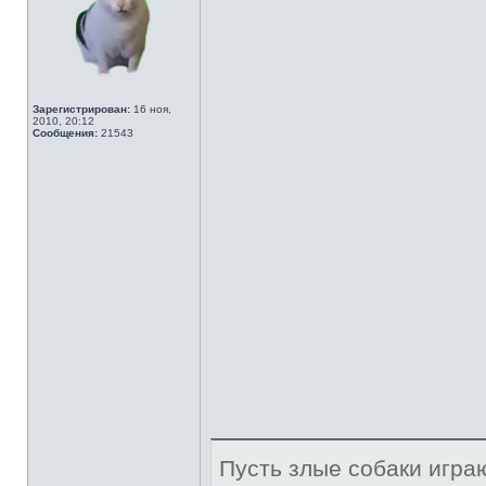
Зарегистрирован:
16 ноя,
2010, 20:12
Сообщения:
21543
Пусть злые собаки игра