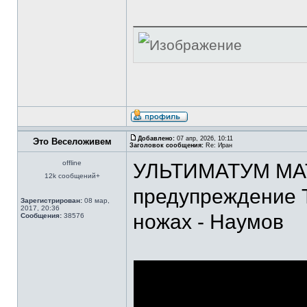
Добавлено:
07 апр, 2026, 10:11
Это Веселоживем
Заголовок сообщения:
Re: Иран
offline
УЛЬТИМАТУМ МА
12k сообщений+
предупреждение Т
Зарегистрирован:
08 мар,
2017, 20:36
ножах - Наумов
Сообщения:
38576