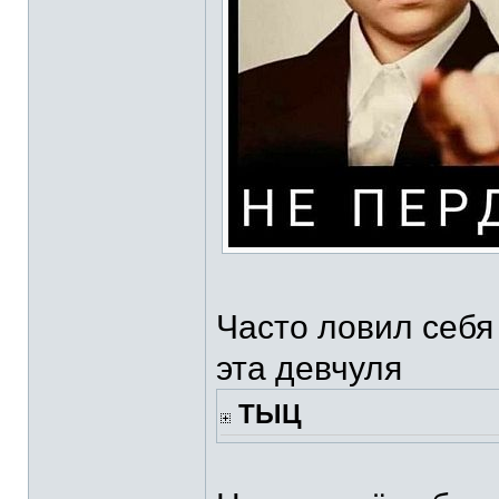
Часто ловил себя
эта девчуля
ТЫЦ