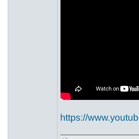
https://www.yout