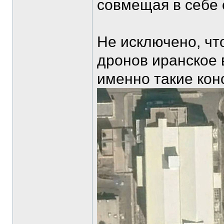
совмещая в себе 
Не исключено, чт
дронов иранское
именно такие кон