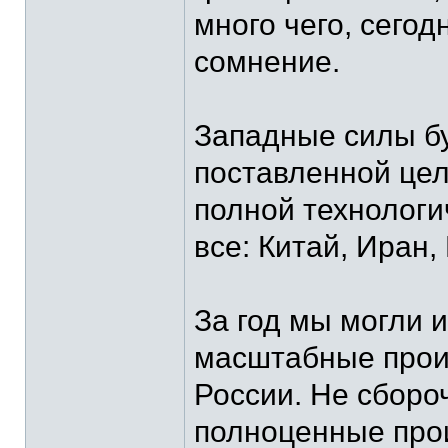
много чего, сего
сомнение.
Западные силы бу
поставленной цел
полной технологи
все: Китай, Иран,
За год мы могли 
масштабные произ
России. Не сборо
полноценные про