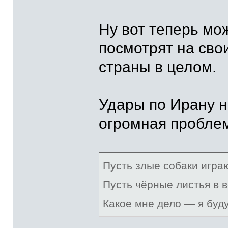
Ну вот теперь мо
посмотрят на сво
страны в целом.
Удары по Ирану не
огромная пробле
Пусть злые собаки игра
Пусть чёрные листья в 
Какое мне дело — я буд