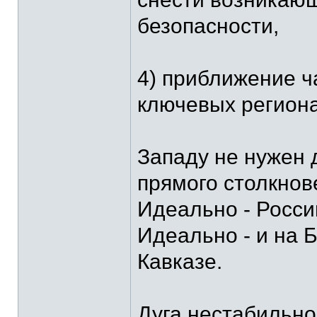
безопасности,
4) приближение ч
ключевых региона
Западу не нужен 
прямого столкнов
Идеально - Росси
Идеально - и на 
Кавказе.
Дуга нестабильно