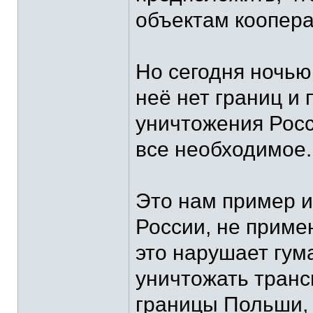
объектам кооперац
Но сегодня ночью
неё нет границ и 
уничтожения Росс
все необходимое.
Это нам пример и
России, не приме
это нарушает гум
уничтожать транс
границы Польши, 