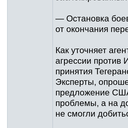
— Остановка бое
от окончания пер
Как уточняет аген
агрессии против 
принятия Тегеран
Эксперты, опроше
предложение США
проблемы, а на д
не смогли добить