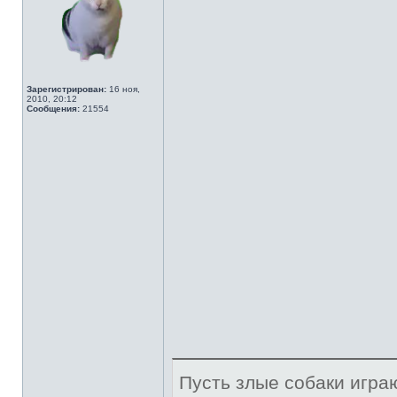
Зарегистрирован:
16 ноя,
2010, 20:12
Сообщения:
21554
Пусть злые собаки игра