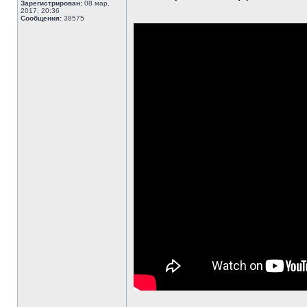
Зарегистрирован:
08 мар,
2017, 20:36
Сообщения:
38575