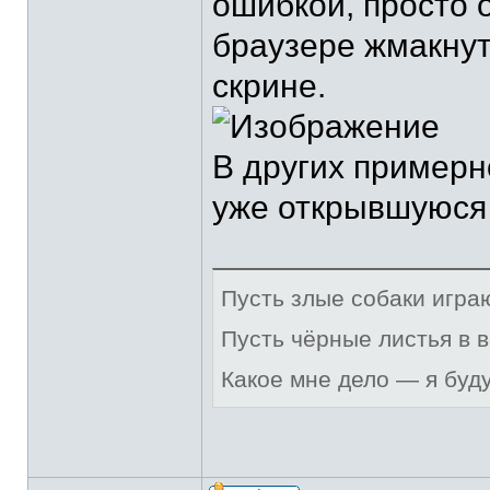
ошибкой, просто 
браузере жмакнут
скрине.
В других примерн
уже открывшуюся
Пусть злые собаки игра
Пусть чёрные листья в 
Какое мне дело — я буд