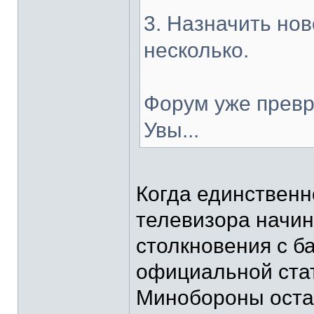
3. Назначить нов
несколько.
Форум уже превр
Увы...
Когда единственн
телевизора начин
столкновения с б
официальной стат
Минобороны оста