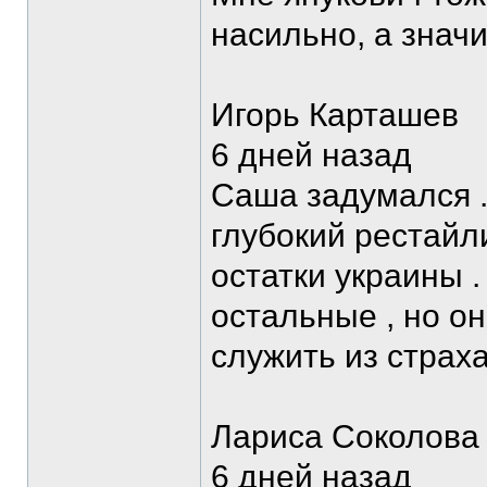
насильно, а значи
Игорь Карташев
6 дней назад
Саша задумался .
глубокий рестайли
остатки украины .
остальные , но он
служить из страха
Лариса Соколова
6 дней назад