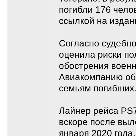
погибли 176 чело
ссылкой на издан
Согласно судебн
оценила риски по
обострения военн
Авиакомпанию об
семьям погибших
Лайнер рейса PS7
вскоре после выл
января 2020 года