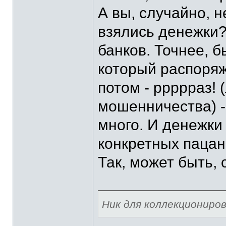
А вы, случайно, н
взялись денежки?
банков. Точнее, 
который распоря
потом - ррррраз! 
мошенничества) - 
много. И денежки 
конкретных пацан
Так, может быть, 
Ник для коллекциониро