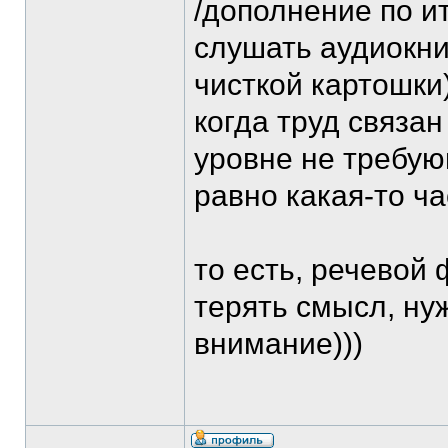
/дополнение по и
слушать аудиокни
чисткой картошки
когда труд связан
уровне не требую
равно какая-то ча
то есть, речевой 
терять смысл, ну
внимание)))