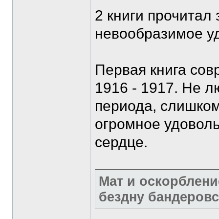
2 книги прочитал 
невообразимое у
Первая книга сов
1916 - 1917. Не л
периода, слишком
огромное удовольс
сердце.
Мат и оскорблени
бездну бандеровс