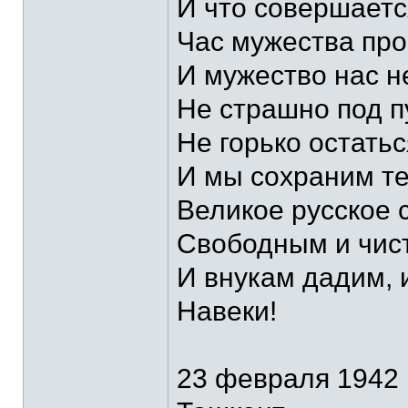
И что совершаетс
Час мужества про
И мужество нас не
Не страшно под п
Не горько остатьс
И мы сохраним те
Великое русское 
Свободным и чис
И внукам дадим, 
Навеки!
23 февраля 1942