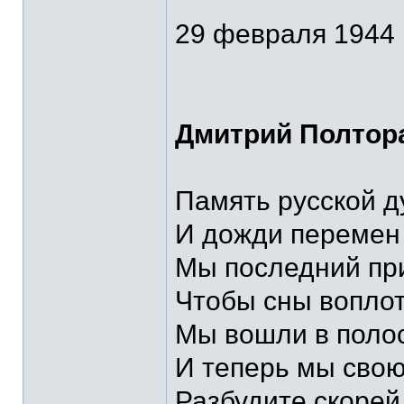
29 февраля 1944
Дмитрий Полтор
Память русской ду
И дожди перемен
Мы последний при
Чтобы сны воплот
Мы вошли в полос
И теперь мы свою
Разбудите скорей