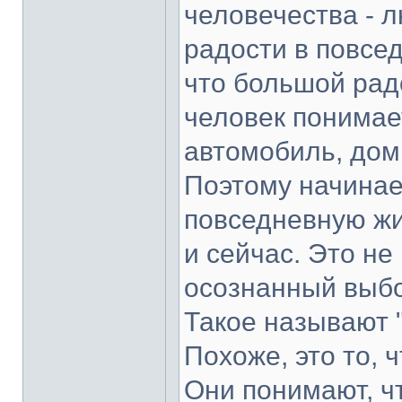
человечества - 
радости в повсе
что большой радо
человек понимает
автомобиль, дом
Поэтому начинае
повседневную жи
и сейчас. Это не
осознанный выбо
Такое называют 
Похоже, это то, 
Они понимают, чт