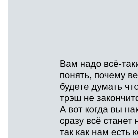
Вам надо всё-так
понять, почему ве
будете думать что
трэш не закончитс
А вот когда вы на
сразу всё станет 
так как нам есть 