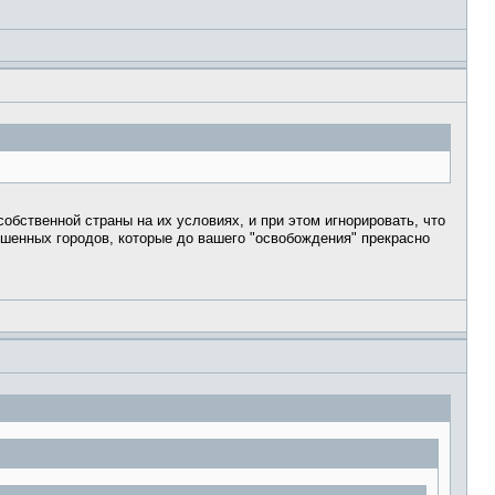
обственной страны на их условиях, и при этом игнорировать, что
ушенных городов, которые до вашего "освобождения" прекрасно