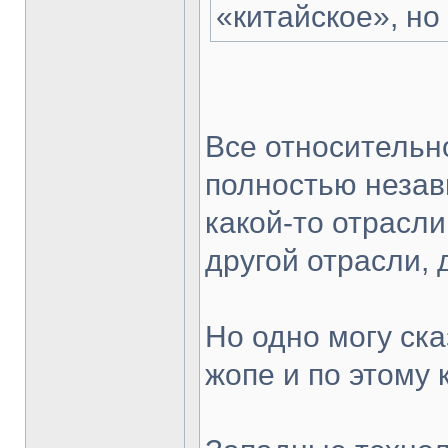
«китайское», но
Все относительн
полностью незав
какой-то отрасли
другой отрасли, д
Но одно могу ска
жопе и по этому 