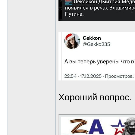
Хороший вопрос.