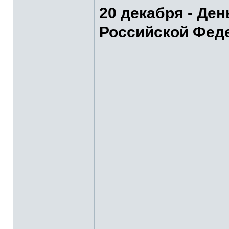
20 декабря - Де
Российской Фед