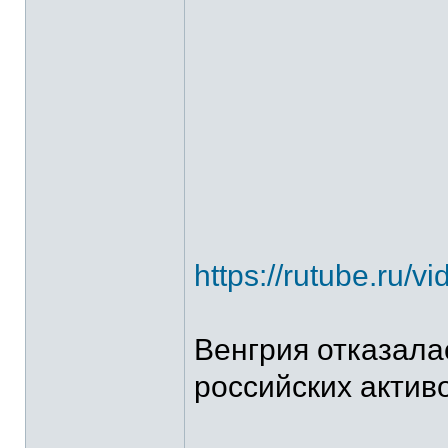
https://rutube.ru
Венгрия отказала
российских активо