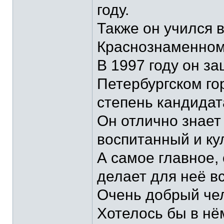
году.
Также он учился 
Краснознаменном
В 1997 году он з
Петербургском го
степень кандидат
Он отлично знает
воспитанный и ку
А самое главное,
делает для неё в
Очень добрый чел
Хотелось бы в нё