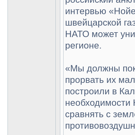
интервью «Нойе
швейцарской газ
НАТО может уни
регионе.
«Мы должны пок
прорвать их мал
построили в Кал
необходимости 
сравнять с земл
противовоздушн