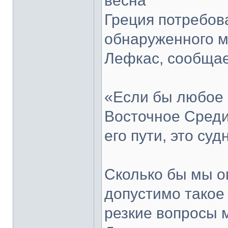
весна
Греция потребов
обнаруженного м
Лефкас, сообщае
«Если бы любое 
Восточное Среди
его пути, это су
Сколько бы мы о
допустимо такое
резкие вопросы 