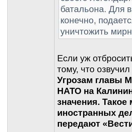
батальона. Для в
конечно, подаетс
уничтожить мирн
Если уж отбросит
тому, что озвучил
Угрозам главы М
НАТО на Калинин
значения. Такое
иностранных дел
передают «Вести