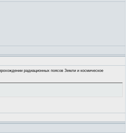
в прохождении радиационных поясов Земли и космическое