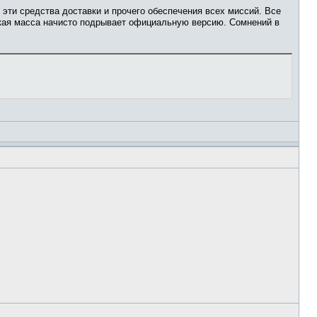
 эти средства доставки и прочего обеспечения всех миссий. Все
еская масса начисто подрывает официальную версию. Сомнений в