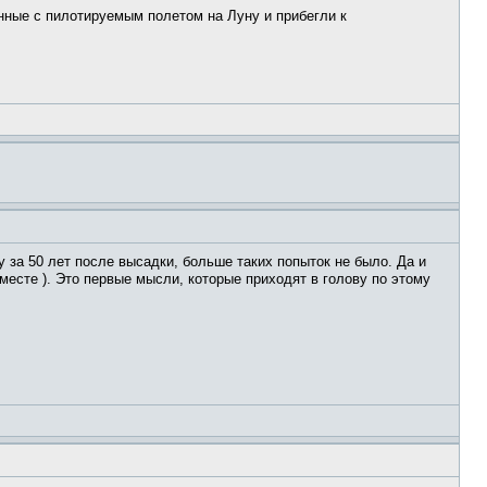
нные с пилотируемым полетом на Луну и прибегли к
 за 50 лет после высадки, больше таких попыток не было. Да и
есте ). Это первые мысли, которые приходят в голову по этому