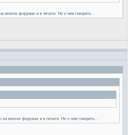
а многих форумах и в печати. Не о чем говорить...
 на многих форумах и в печати. Не о чем говорить...