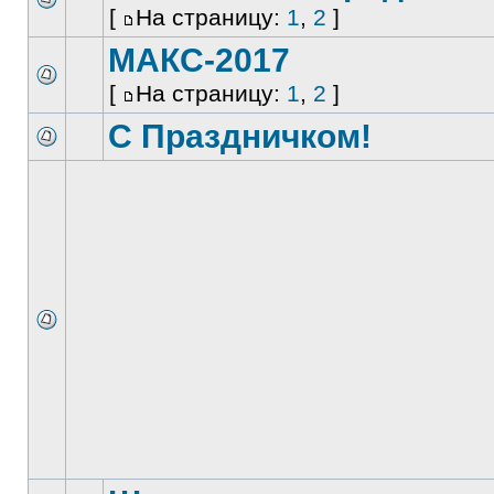
[
На страницу:
1
,
2
]
МАКС-2017
[
На страницу:
1
,
2
]
С Праздничком!