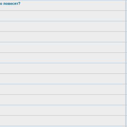
о повесят?