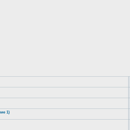
ие 1)