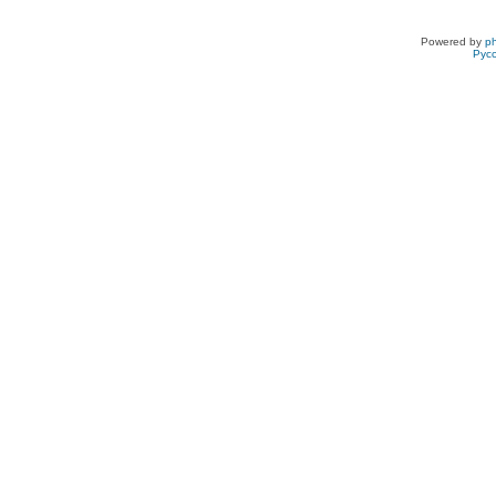
Powered by
p
Рус