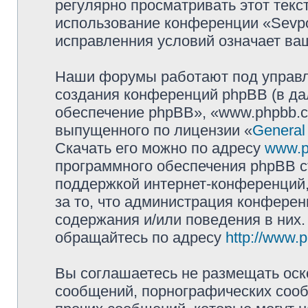
регулярно просматривать этот текст
использование конференции «Sevpol
исправленния условий означает ваш
Наши форумы работают под управл
создания конференций phpBB (в д
обеспечение phpBB», «www.phpbb.c
выпущенного по лицензии «
General
Скачать его можно по адресу
www.p
программного обеспечения phpBB с
поддержкой интернет-конференций,
за то, что администрация конферен
содержания и/или поведения в них
обращайтесь по адресу
http://www.
Вы соглашаетесь не размещать оск
сообщений, порнографических сооб