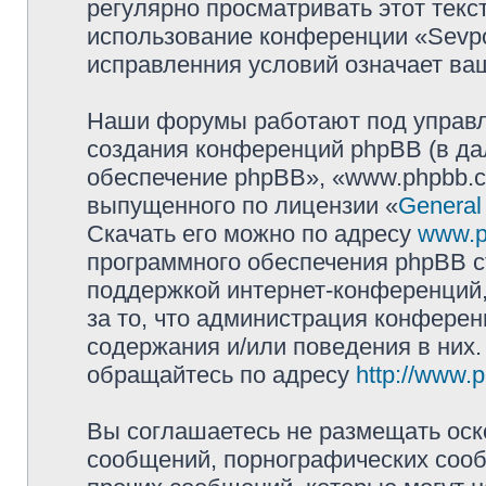
регулярно просматривать этот текст
использование конференции «Sevpol
исправленния условий означает ваш
Наши форумы работают под управл
создания конференций phpBB (в д
обеспечение phpBB», «www.phpbb.c
выпущенного по лицензии «
General
Скачать его можно по адресу
www.p
программного обеспечения phpBB с
поддержкой интернет-конференций,
за то, что администрация конферен
содержания и/или поведения в них
обращайтесь по адресу
http://www.
Вы соглашаетесь не размещать оск
сообщений, порнографических сооб