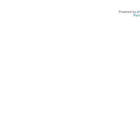
Powered by
p
Рус