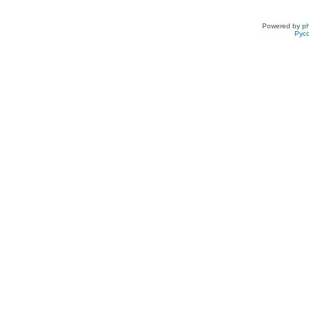
Powered by
p
Рус