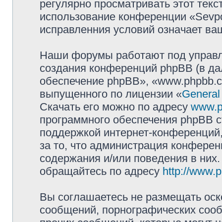
регулярно просматривать этот текст
использование конференции «Sevpol
исправленния условий означает ваш
Наши форумы работают под управл
создания конференций phpBB (в д
обеспечение phpBB», «www.phpbb.c
выпущенного по лицензии «
General
Скачать его можно по адресу
www.p
программного обеспечения phpBB с
поддержкой интернет-конференций,
за то, что администрация конферен
содержания и/или поведения в них
обращайтесь по адресу
http://www.
Вы соглашаетесь не размещать оск
сообщений, порнографических сооб