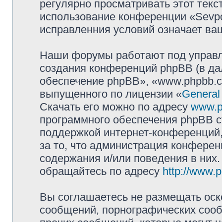
регулярно просматривать этот текст
использование конференции «Sevpol
исправленния условий означает ваш
Наши форумы работают под управл
создания конференций phpBB (в д
обеспечение phpBB», «www.phpbb.c
выпущенного по лицензии «
General
Скачать его можно по адресу
www.p
программного обеспечения phpBB с
поддержкой интернет-конференций,
за то, что администрация конферен
содержания и/или поведения в них
обращайтесь по адресу
http://www.
Вы соглашаетесь не размещать оск
сообщений, порнографических сооб