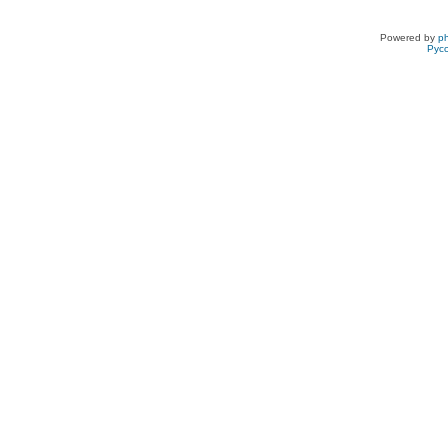
Powered by
p
Рус