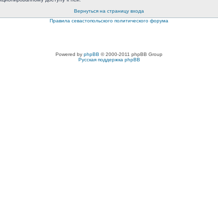
Вернуться на страницу входа
Правила севастопольского политического форума
Powered by
phpBB
© 2000-2011 phpBB Group
Русская поддержка phpBB