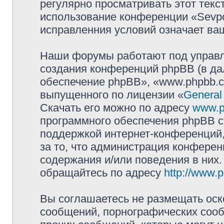
регулярно просматривать этот текст
использование конференции «Sevpol
исправленния условий означает ваш
Наши форумы работают под управл
создания конференций phpBB (в д
обеспечение phpBB», «www.phpbb.c
выпущенного по лицензии «
General
Скачать его можно по адресу
www.p
программного обеспечения phpBB с
поддержкой интернет-конференций,
за то, что администрация конферен
содержания и/или поведения в них
обращайтесь по адресу
http://www.
Вы соглашаетесь не размещать оск
сообщений, порнографических сооб