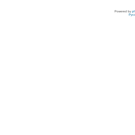
Powered by
p
Рус