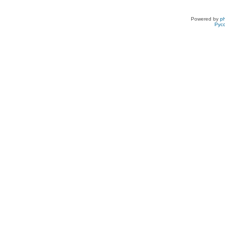
Powered by
p
Рус