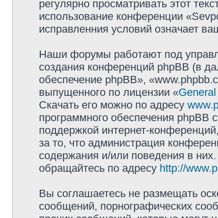
регулярно просматривать этот текст
использование конференции «Sevpol
исправленния условий означает ваш
Наши форумы работают под управл
создания конференций phpBB (в д
обеспечение phpBB», «www.phpbb.c
выпущенного по лицензии «
General
Скачать его можно по адресу
www.p
программного обеспечения phpBB с
поддержкой интернет-конференций,
за то, что администрация конферен
содержания и/или поведения в них
обращайтесь по адресу
http://www.
Вы соглашаетесь не размещать оск
сообщений, порнографических сооб