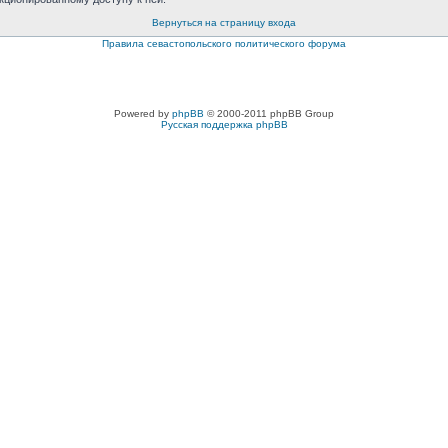
Вернуться на страницу входа
Правила севастопольского политического форума
Powered by
phpBB
© 2000-2011 phpBB Group
Русская поддержка phpBB