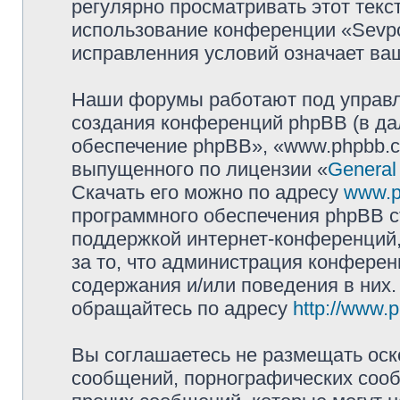
регулярно просматривать этот текст
использование конференции «Sevpol
исправленния условий означает ваш
Наши форумы работают под управл
создания конференций phpBB (в д
обеспечение phpBB», «www.phpbb.c
выпущенного по лицензии «
General
Скачать его можно по адресу
www.p
программного обеспечения phpBB с
поддержкой интернет-конференций,
за то, что администрация конферен
содержания и/или поведения в них
обращайтесь по адресу
http://www.
Вы соглашаетесь не размещать оск
сообщений, порнографических сооб