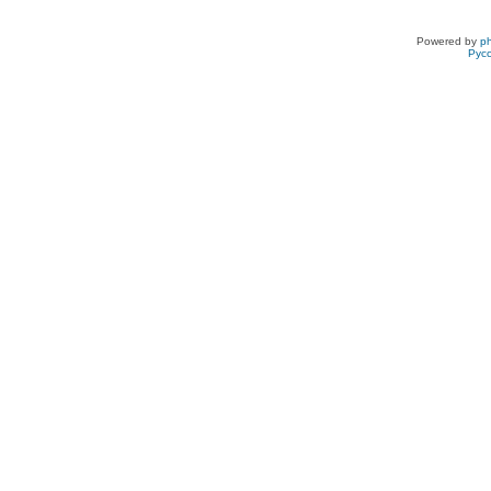
Powered by
p
Рус