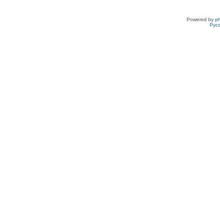
Powered by
p
Рус