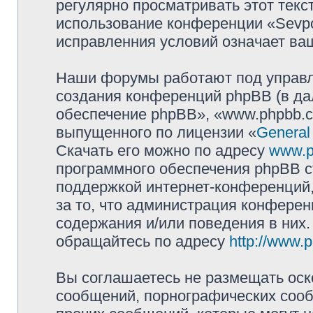
регулярно просматривать этот текст
использование конференции «Sevpol
исправленния условий означает ваш
Наши форумы работают под управл
создания конференций phpBB (в д
обеспечение phpBB», «www.phpbb.c
выпущенного по лицензии «
General
Скачать его можно по адресу
www.p
программного обеспечения phpBB с
поддержкой интернет-конференций,
за то, что администрация конферен
содержания и/или поведения в них
обращайтесь по адресу
http://www.
Вы соглашаетесь не размещать оск
сообщений, порнографических сооб