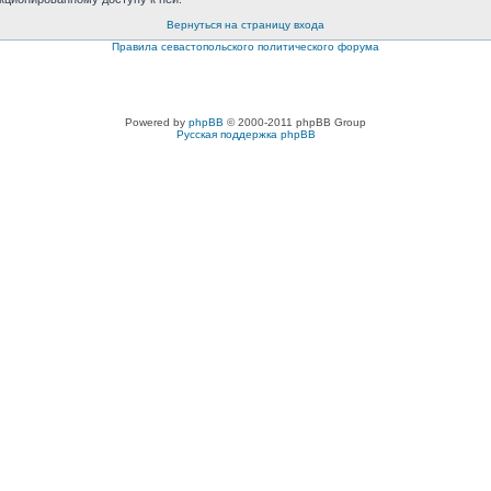
Вернуться на страницу входа
Правила севастопольского политического форума
Powered by
phpBB
© 2000-2011 phpBB Group
Русская поддержка phpBB