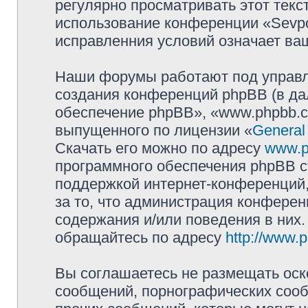
регулярно просматривать этот текст
использование конференции «Sevpol
исправленния условий означает ваш
Наши форумы работают под управл
создания конференций phpBB (в д
обеспечение phpBB», «www.phpbb.c
выпущенного по лицензии «
General
Скачать его можно по адресу
www.p
программного обеспечения phpBB с
поддержкой интернет-конференций,
за то, что администрация конферен
содержания и/или поведения в них
обращайтесь по адресу
http://www.
Вы соглашаетесь не размещать оск
сообщений, порнографических сооб