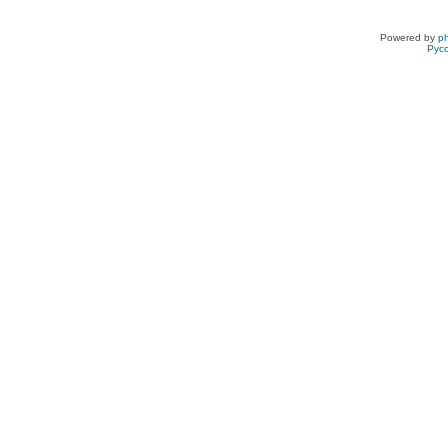
Powered by
p
Рус