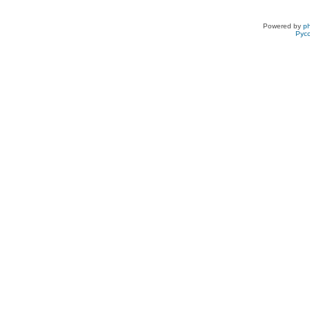
Powered by
p
Рус