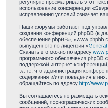
регулярно просматривать этот текст
использование конференции «Sevpol
исправленния условий означает ваш
Наши форумы работают под управл
создания конференций phpBB (в д
обеспечение phpBB», «www.phpbb.c
выпущенного по лицензии «
General
Скачать его можно по адресу
www.p
программного обеспечения phpBB с
поддержкой интернет-конференций,
за то, что администрация конферен
содержания и/или поведения в них
обращайтесь по адресу
http://www.
Вы соглашаетесь не размещать оск
сообщений, порнографических сооб