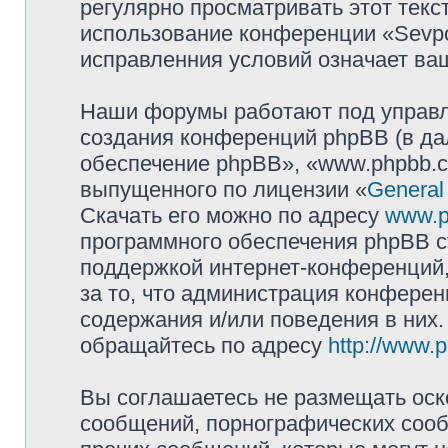
регулярно просматривать этот текст
использование конференции «Sevpol
исправленния условий означает ваш
Наши форумы работают под управл
создания конференций phpBB (в д
обеспечение phpBB», «www.phpbb.c
выпущенного по лицензии «
General
Скачать его можно по адресу
www.p
программного обеспечения phpBB с
поддержкой интернет-конференций,
за то, что администрация конферен
содержания и/или поведения в них
обращайтесь по адресу
http://www.
Вы соглашаетесь не размещать оск
сообщений, порнографических сооб