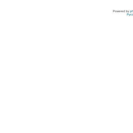
Powered by
p
Рус