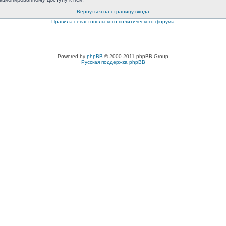
Вернуться на страницу входа
Правила севастопольского политического форума
Powered by
phpBB
© 2000-2011 phpBB Group
Русская поддержка phpBB