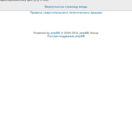
Вернуться на страницу входа
Правила севастопольского политического форума
Powered by
phpBB
© 2000-2011 phpBB Group
Русская поддержка phpBB