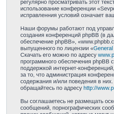
регулярно просматривать этот текст
использование конференции «Sevpol
исправленния условий означает ваш
Наши форумы работают под управл
создания конференций phpBB (в д
обеспечение phpBB», «www.phpbb.c
выпущенного по лицензии «
General
Скачать его можно по адресу
www.p
программного обеспечения phpBB с
поддержкой интернет-конференций,
за то, что администрация конферен
содержания и/или поведения в них
обращайтесь по адресу
http://www.
Вы соглашаетесь не размещать оск
сообщений, порнографических сооб