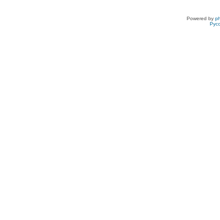
Powered by
p
Рус