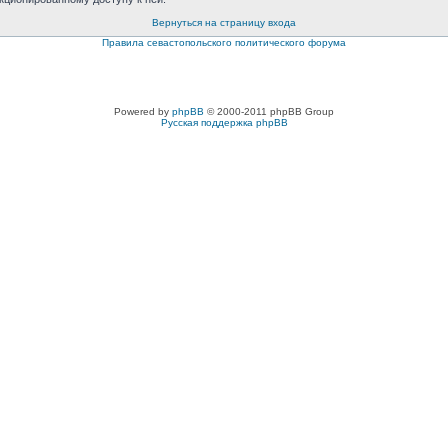
Вернуться на страницу входа
Правила севастопольского политического форума
Powered by
phpBB
© 2000-2011 phpBB Group
Русская поддержка phpBB