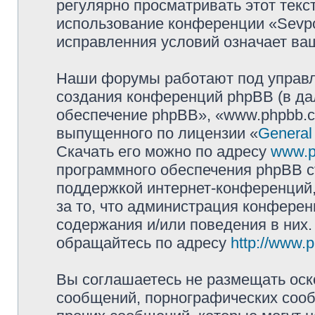
регулярно просматривать этот текст
использование конференции «Sevpol
исправленния условий означает ваш
Наши форумы работают под управл
создания конференций phpBB (в д
обеспечение phpBB», «www.phpbb.c
выпущенного по лицензии «
General
Скачать его можно по адресу
www.p
программного обеспечения phpBB с
поддержкой интернет-конференций,
за то, что администрация конферен
содержания и/или поведения в них
обращайтесь по адресу
http://www.
Вы соглашаетесь не размещать оск
сообщений, порнографических сооб