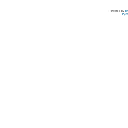
Powered by
p
Рус