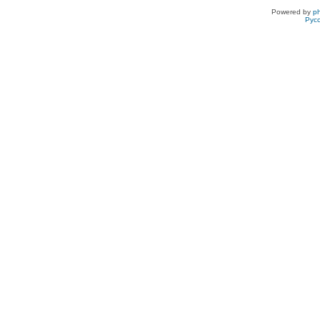
Powered by
p
Рус