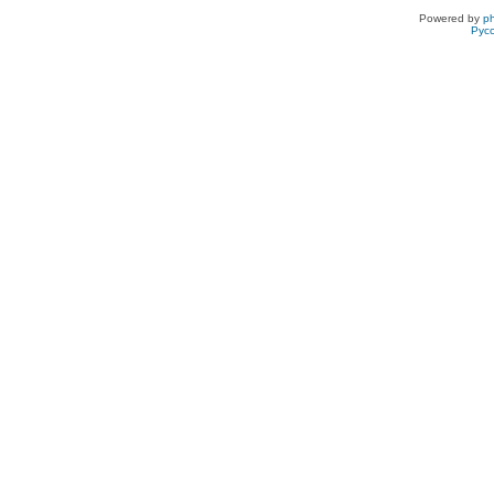
Powered by
p
Рус