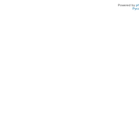
Powered by
p
Рус