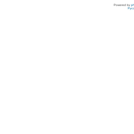
Powered by
p
Рус