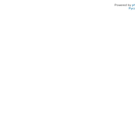
Powered by
p
Рус