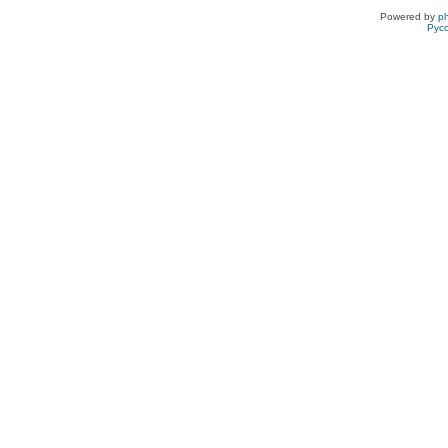
Powered by
p
Рус