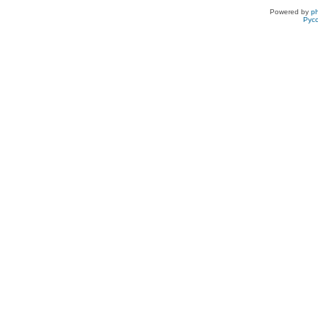
Powered by
p
Рус