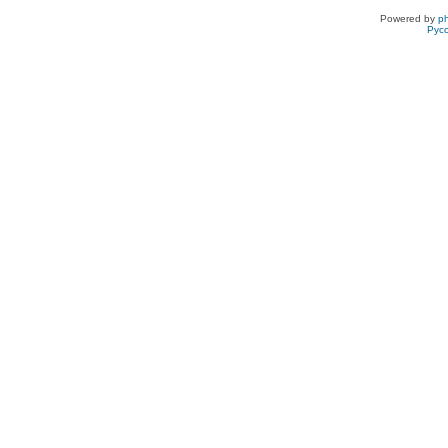
Powered by
p
Рус