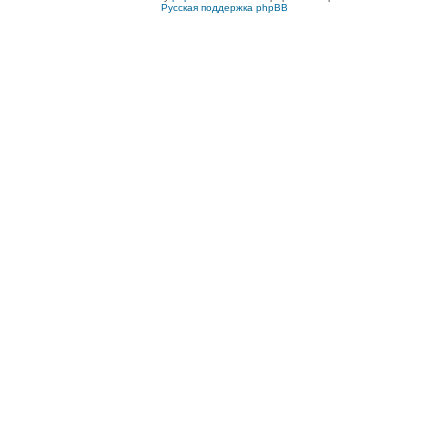
Русская поддержка phpBB