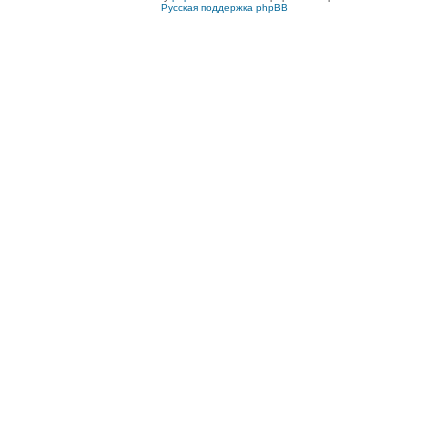
Русская поддержка phpBB