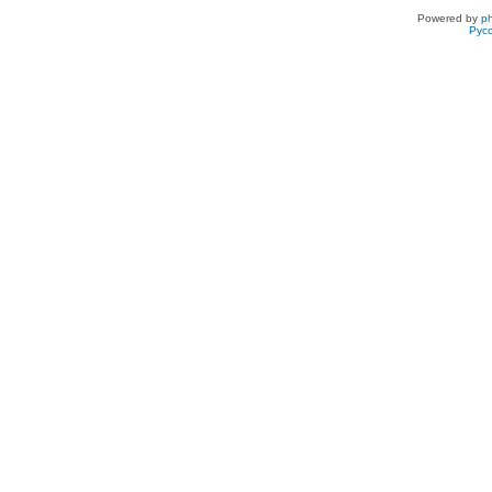
Powered by
p
Рус