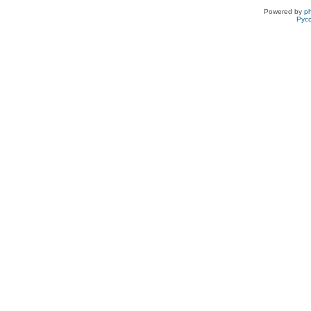
Powered by
p
Рус