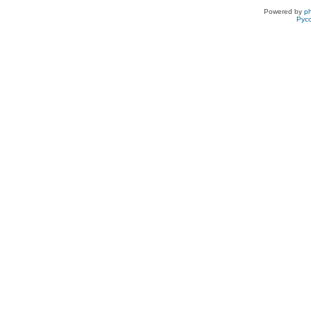
Powered by
p
Рус