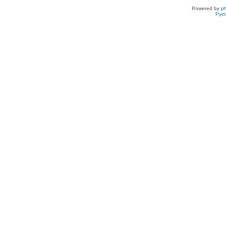
Powered by
p
Рус