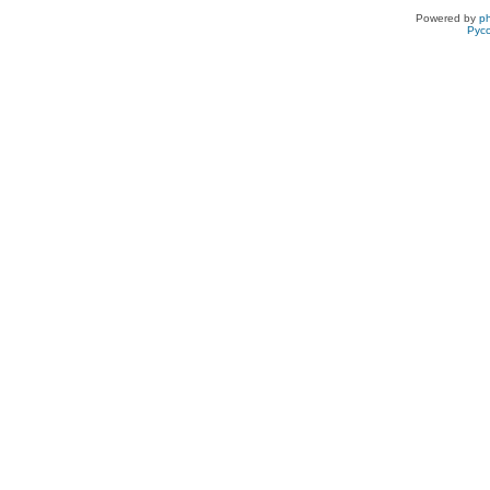
Powered by
p
Рус